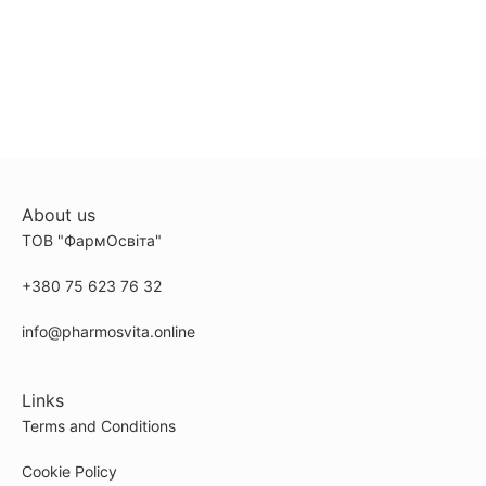
About us
ТОВ "ФармОсвіта"
+380 75 623 76 32
info@pharmosvita.online
Links
Terms and Conditions
Cookie Policy