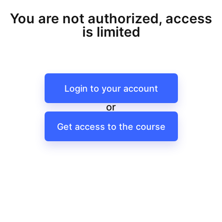
You are not authorized, access
is limited
Login to your account
or
Get access to the course