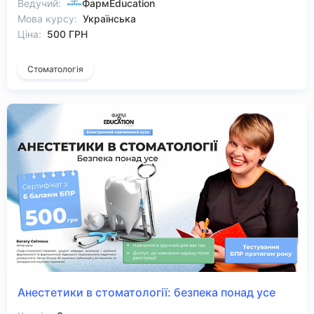
Ведучий:
ФармEducation
Мова курсу:
Українська
Ціна:
500 ГРН
Стоматологія
Анестетики в стоматології: безпека понад усе