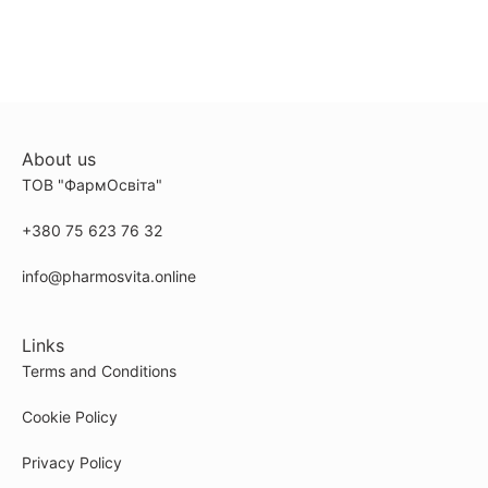
About us
ТОВ "ФармОсвіта"
+380 75 623 76 32
info@pharmosvita.online
Links
Terms and Conditions
Cookie Policy
Privacy Policy