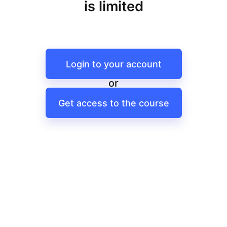
is limited
Login to your account
or
Get access to the course