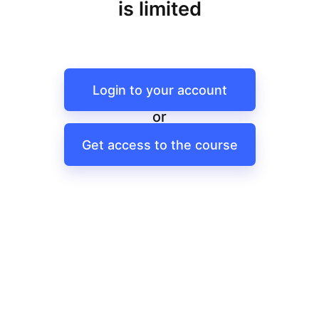
is limited
Login to your account
or
Get access to the course