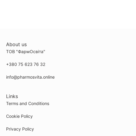
About us
ТОВ "ФармОсвіта"
+380 75 623 76 32
info@pharmosvita.online
Links
Terms and Conditions
Cookie Policy
Privacy Policy